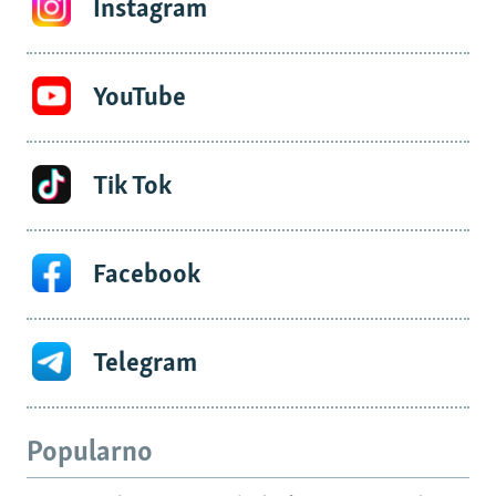
Instagram
YouTube
Tik Tok
Facebook
Telegram
Popularno