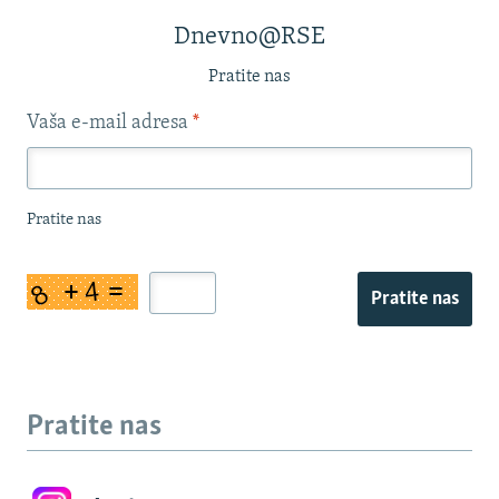
Dnevno@RSE
Pratite nas
Vaša e-mail adresa
*
Pratite nas
Pratite nas
Pratite nas