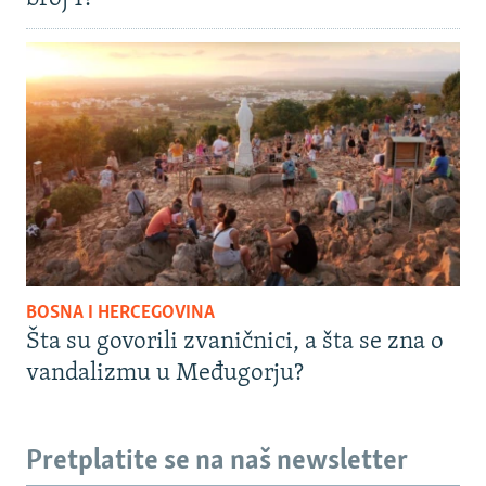
BOSNA I HERCEGOVINA
Šta su govorili zvaničnici, a šta se zna o
vandalizmu u Međugorju?
Pretplatite se na naš newsletter