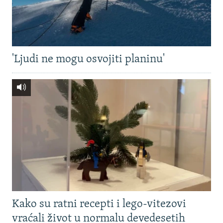
'Ljudi ne mogu osvojiti planinu'
Kako su ratni recepti i lego-vitezovi
vraćali život u normalu devedesetih