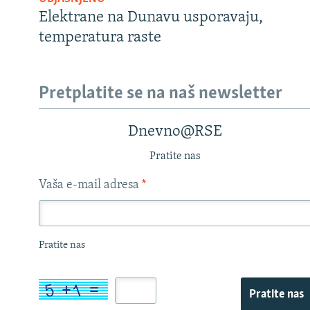
Elektrane na Dunavu usporavaju,
temperatura raste
Pretplatite se na naš newsletter
Dnevno@RSE
Pratite nas
Vaša e-mail adresa
*
Pratite nas
Pratite nas