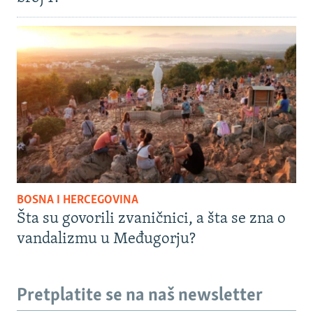
BOSNA I HERCEGOVINA
Šta su govorili zvaničnici, a šta se zna o
vandalizmu u Međugorju?
Pretplatite se na naš newsletter