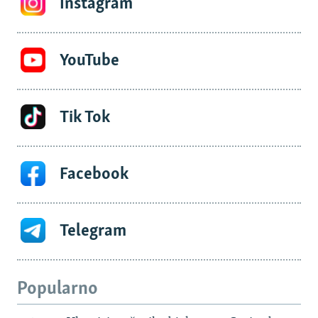
Instagram
YouTube
Tik Tok
Facebook
Telegram
Popularno