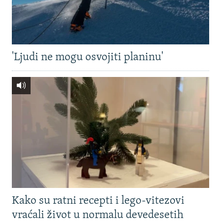
'Ljudi ne mogu osvojiti planinu'
Kako su ratni recepti i lego-vitezovi
vraćali život u normalu devedesetih