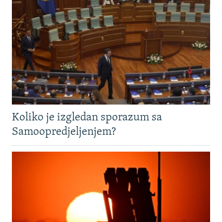
Koliko je izgledan sporazum sa
Samoopredjeljenjem?