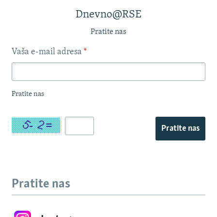
Dnevno@RSE
Pratite nas
Vaša e-mail adresa
*
Pratite nas
Pratite nas
Pratite nas