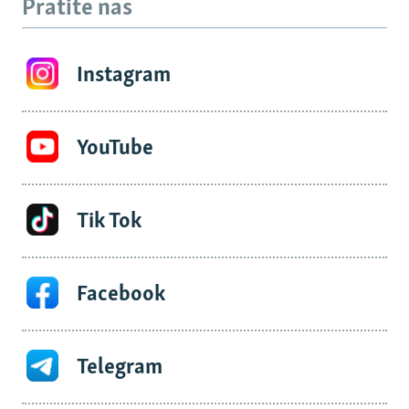
Pratite nas
Instagram
YouTube
Tik Tok
Facebook
Telegram