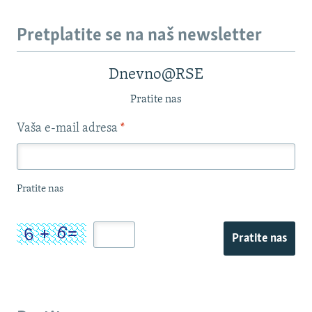
Pretplatite se na naš newsletter
Dnevno@RSE
Pratite nas
Vaša e-mail adresa
*
Pratite nas
Pratite nas