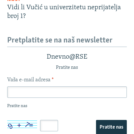
Vidi li Vučić u univerzitetu neprijatelja
broj 1?
Pretplatite se na naš newsletter
Dnevno@RSE
Pratite nas
Vaša e-mail adresa
*
Pratite nas
Pratite nas