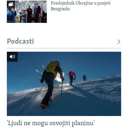
Predsjednik Ukrajine u posjeti
Beogradu
Podcasti
'Ljudi ne mogu osvojiti planinu'