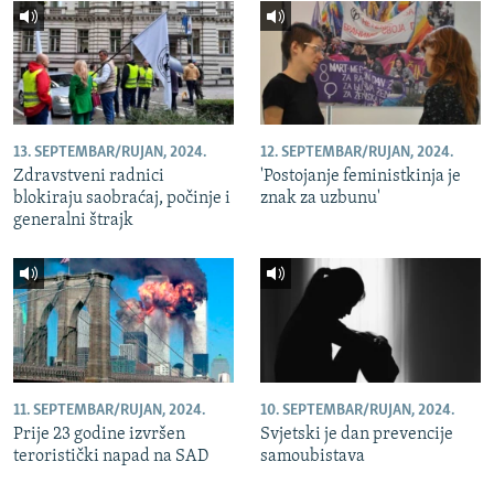
13. SEPTEMBAR/RUJAN, 2024.
12. SEPTEMBAR/RUJAN, 2024.
Zdravstveni radnici
'Postojanje feministkinja je
blokiraju saobraćaj, počinje i
znak za uzbunu'
generalni štrajk
11. SEPTEMBAR/RUJAN, 2024.
10. SEPTEMBAR/RUJAN, 2024.
Prije 23 godine izvršen
Svjetski je dan prevencije
teroristički napad na SAD
samoubistava