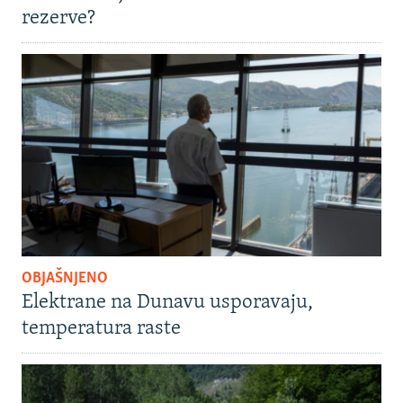
rezerve?
OBJAŠNJENO
Elektrane na Dunavu usporavaju,
temperatura raste