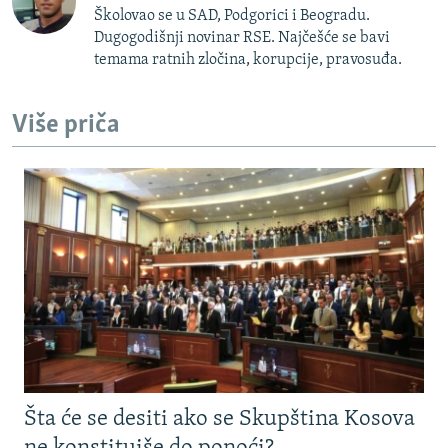
Školovao se u SAD, Podgorici i Beogradu.
Dugogodišnji novinar RSE. Najčešće se bavi
temama ratnih zločina, korupcije, pravosuđa.
Više priča
Šta će se desiti ako se Skupština Kosova