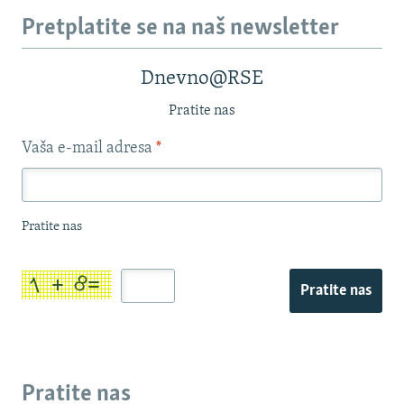
Pretplatite se na naš newsletter
Dnevno@RSE
Pratite nas
Vaša e-mail adresa
*
Pratite nas
Pratite nas
Pratite nas