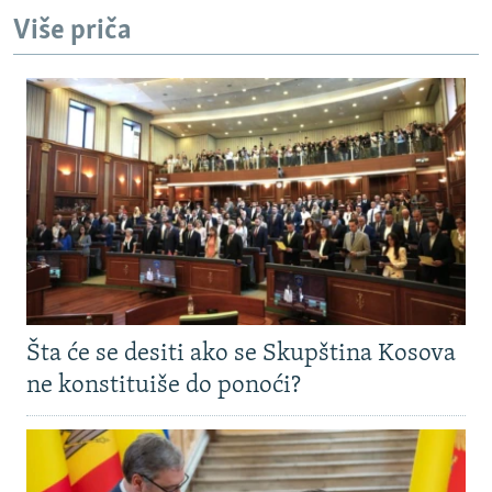
Više priča
Šta će se desiti ako se Skupština Kosova
ne konstituiše do ponoći?