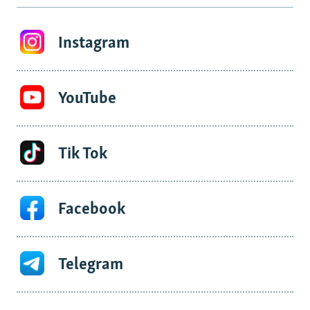
Instagram
YouTube
Tik Tok
Facebook
Telegram