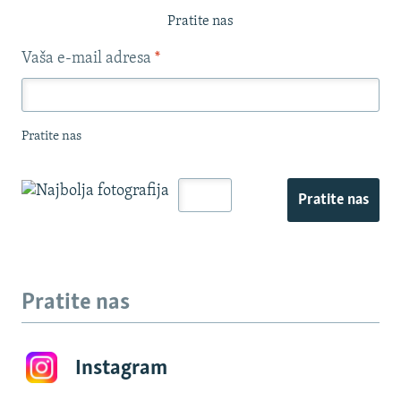
Pratite nas
Vaša e-mail adresa
*
Pratite nas
Pratite nas
Pratite nas
Instagram