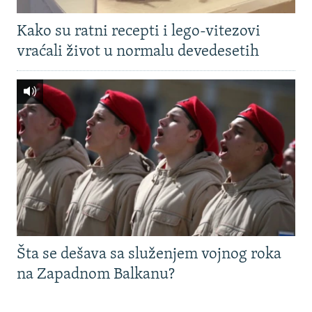
Kako su ratni recepti i lego-vitezovi
vraćali život u normalu devedesetih
Šta se dešava sa služenjem vojnog roka
na Zapadnom Balkanu?