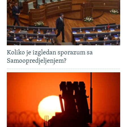
Koliko je izgledan sporazum sa
Samoopredjeljenjem?