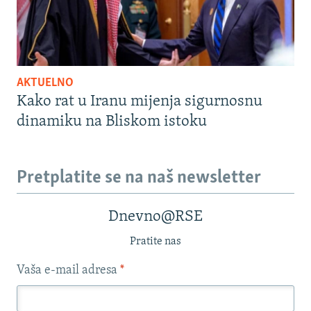
AKTUELNO
Kako rat u Iranu mijenja sigurnosnu
dinamiku na Bliskom istoku
Pretplatite se na naš newsletter
Dnevno@RSE
Pratite nas
Vaša e-mail adresa
*