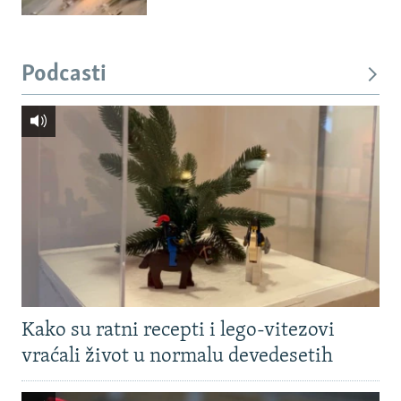
Podcasti
Kako su ratni recepti i lego-vitezovi
vraćali život u normalu devedesetih