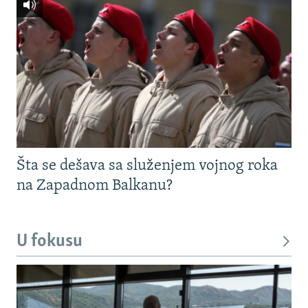
Šta se dešava sa služenjem vojnog roka
na Zapadnom Balkanu?
U fokusu