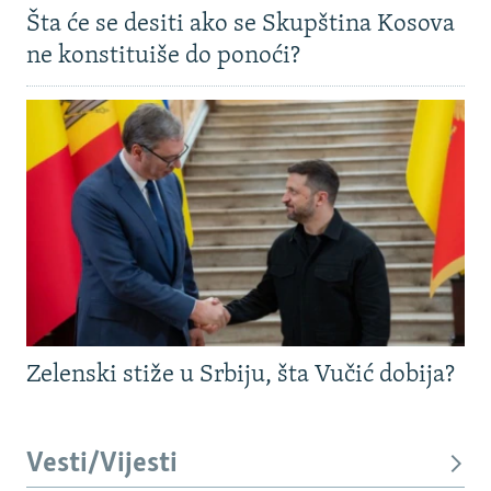
Šta će se desiti ako se Skupština Kosova
ne konstituiše do ponoći?
Zelenski stiže u Srbiju, šta Vučić dobija?
Vesti/Vijesti