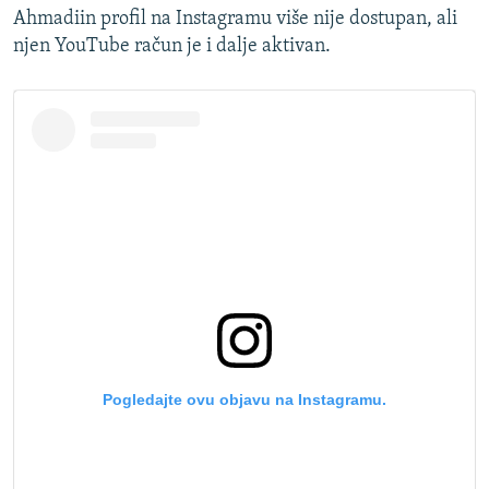
Ahmadiin profil na Instagramu više nije dostupan, ali
njen YouTube račun je i dalje aktivan.