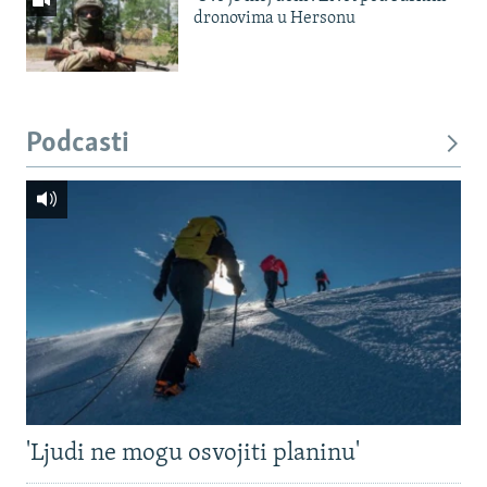
dronovima u Hersonu
Podcasti
'Ljudi ne mogu osvojiti planinu'