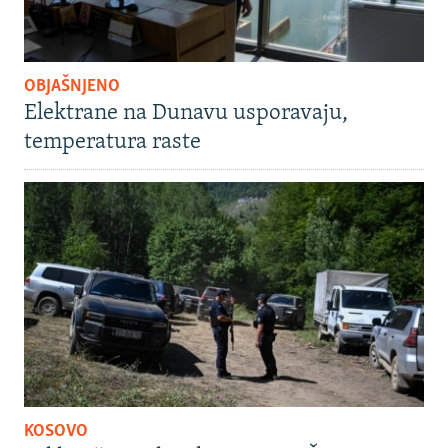
OBJAŠNJENO
Elektrane na Dunavu usporavaju,
temperatura raste
KOSOVO