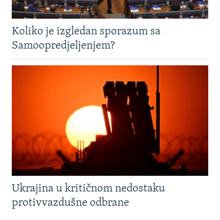
Koliko je izgledan sporazum sa
Samoopredjeljenjem?
Ukrajina u kritičnom nedostaku
protivvazdušne odbrane