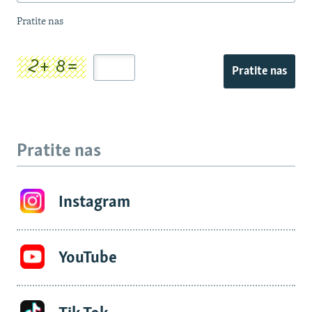
Pratite nas
Pratite nas
Pratite nas
Instagram
YouTube