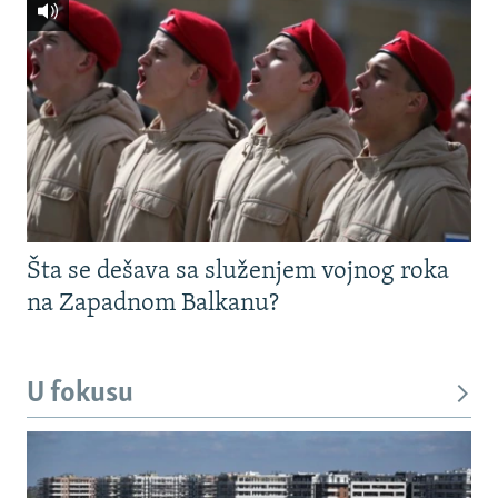
Šta se dešava sa služenjem vojnog roka
na Zapadnom Balkanu?
U fokusu