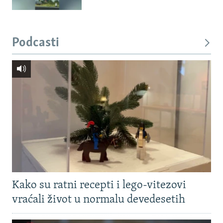
Podcasti
Kako su ratni recepti i lego-vitezovi
vraćali život u normalu devedesetih