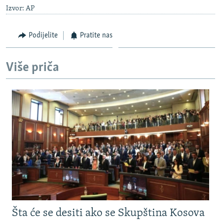
Izvor: AP
Podijelite
Pratite nas
Više priča
Šta će se desiti ako se Skupština Kosova