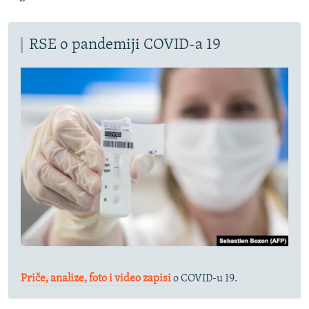
RSE o pandemiji COVID-a 19
Priče, analize, foto i video zapisi
o COVID-u 19.