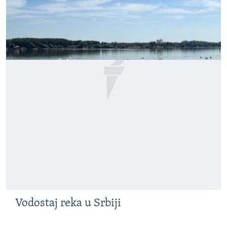
Vodostaj reka u Srbiji