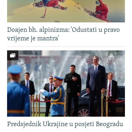
Doajen bh. alpinizma: 'Odustati u pravo
vrijeme je mantra'
Predsjednik Ukrajine u posjeti Beogradu