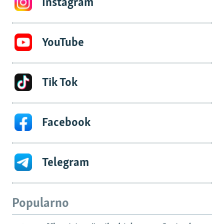
Instagram
YouTube
Tik Tok
Facebook
Telegram
Popularno