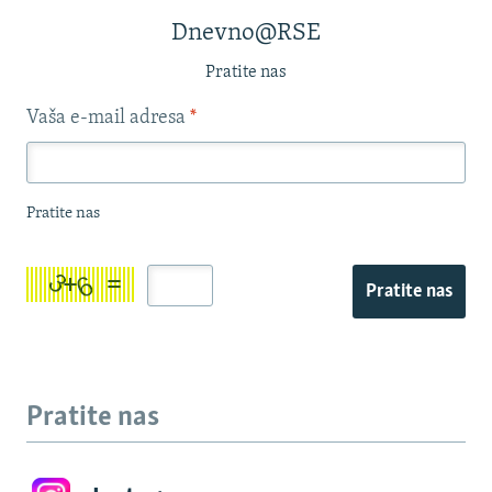
Dnevno@RSE
Pratite nas
Vaša e-mail adresa
*
Pratite nas
Pratite nas
Pratite nas