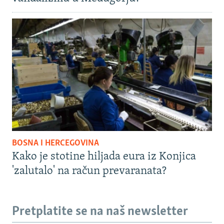
BOSNA I HERCEGOVINA
Kako je stotine hiljada eura iz Konjica
'zalutalo' na račun prevaranata?
Pretplatite se na naš newsletter