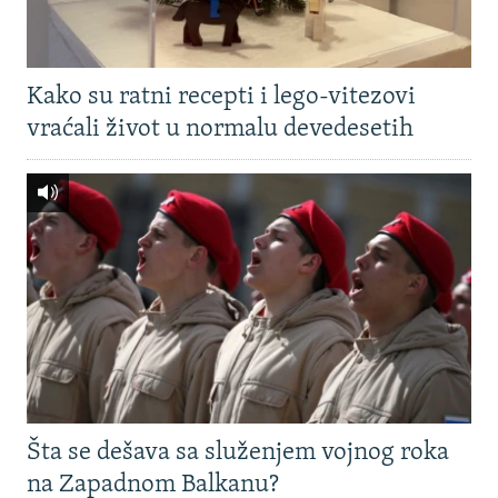
Kako su ratni recepti i lego-vitezovi
vraćali život u normalu devedesetih
Šta se dešava sa služenjem vojnog roka
na Zapadnom Balkanu?