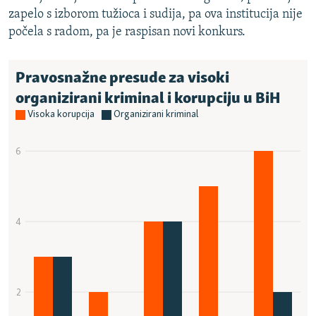
zapelo s izborom tužioca i sudija, pa ova institucija nije
počela s radom, pa je raspisan novi konkurs.