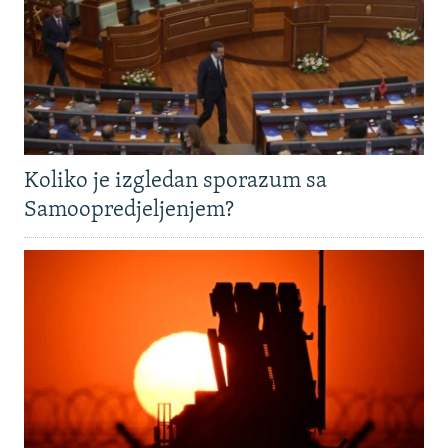
Koliko je izgledan sporazum sa
Samoopredjeljenjem?