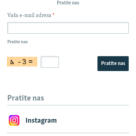
Pratite nas
Vaša e-mail adresa
*
Pratite nas
Pratite nas
Pratite nas
Instagram