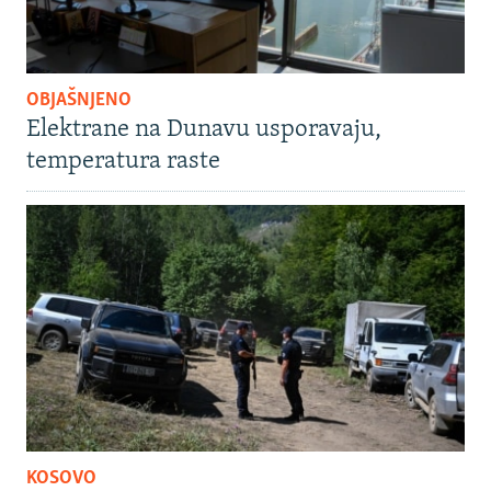
OBJAŠNJENO
Elektrane na Dunavu usporavaju,
temperatura raste
KOSOVO