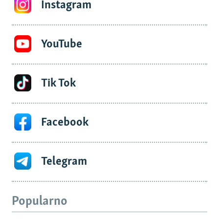
Instagram
YouTube
Tik Tok
Facebook
Telegram
Popularno