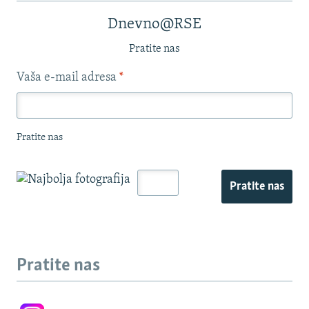
Dnevno@RSE
Pratite nas
Vaša e-mail adresa
*
Pratite nas
Pratite nas
Pratite nas