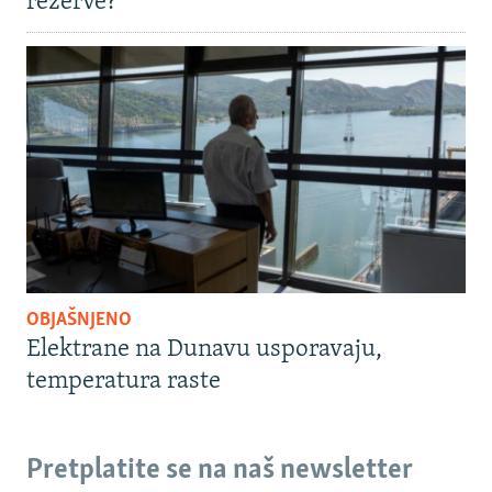
rezerve?
OBJAŠNJENO
Elektrane na Dunavu usporavaju,
temperatura raste
Pretplatite se na naš newsletter