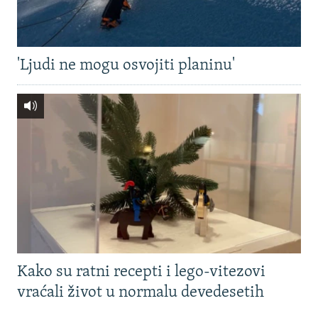
'Ljudi ne mogu osvojiti planinu'
Kako su ratni recepti i lego-vitezovi
vraćali život u normalu devedesetih