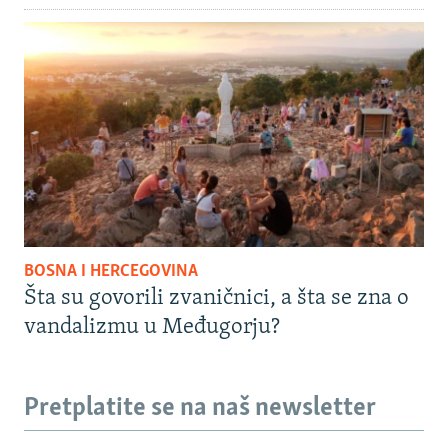
BOSNA I HERCEGOVINA
Šta su govorili zvaničnici, a šta se zna o
vandalizmu u Međugorju?
Pretplatite se na naš newsletter