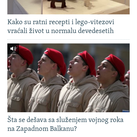
Kako su ratni recepti i lego-vitezovi
vraćali život u normalu devedesetih
Šta se dešava sa služenjem vojnog roka
na Zapadnom Balkanu?