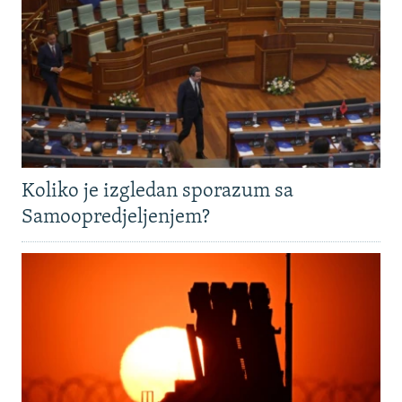
Koliko je izgledan sporazum sa
Samoopredjeljenjem?