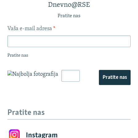
Dnevno@RSE
Pratite nas
Vaša e-mail adresa
*
Pratite nas
Pratite nas
Pratite nas
Instagram