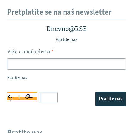
Pretplatite se na naš newsletter
Dnevno@RSE
Pratite nas
Vaša e-mail adresa
*
Pratite nas
Pratite nas