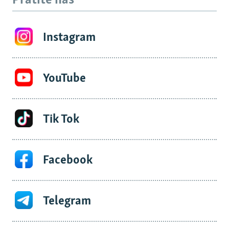
Pratite nas
Instagram
YouTube
Tik Tok
Facebook
Telegram