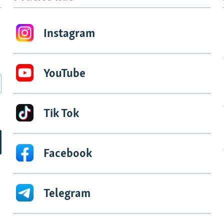
Instagram
YouTube
Tik Tok
Facebook
Telegram