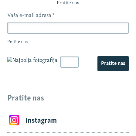
Pratite nas
Vaša e-mail adresa
*
Pratite nas
Pratite nas
Pratite nas
Instagram