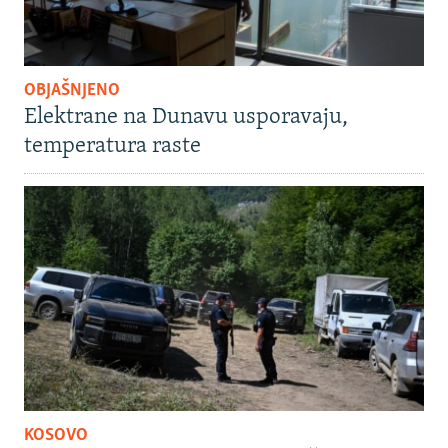
OBJAŠNJENO
Elektrane na Dunavu usporavaju,
temperatura raste
KOSOVO