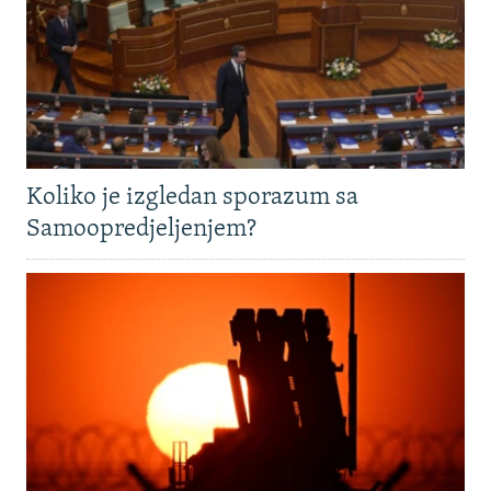
Koliko je izgledan sporazum sa
Samoopredjeljenjem?