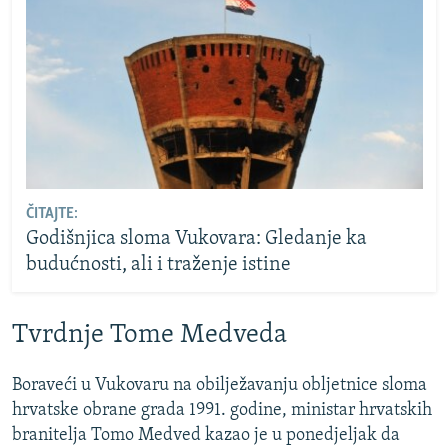
ČITAJTE:
Godišnjica sloma Vukovara: Gledanje ka
budućnosti, ali i traženje istine
Tvrdnje Tome Medveda
Boraveći u Vukovaru na obilježavanju obljetnice sloma
hrvatske obrane grada 1991. godine, ministar hrvatskih
branitelja Tomo Medved kazao je u ponedjeljak da