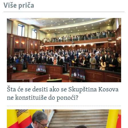
Više priča
Šta će se desiti ako se Skupština Kosova
ne konstituiše do ponoći?