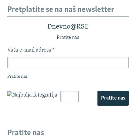
Pretplatite se na naš newsletter
Dnevno@RSE
Pratite nas
Vaša e-mail adresa
*
Pratite nas
Pratite nas
Pratite nas