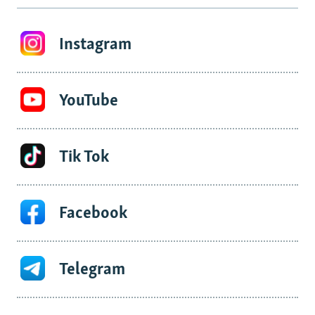
Instagram
YouTube
Tik Tok
Facebook
Telegram