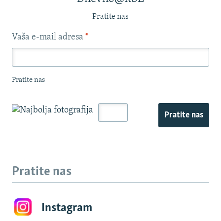
Pratite nas
Vaša e-mail adresa
*
Pratite nas
Pratite nas
Pratite nas
Instagram