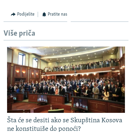
Podijelite
Pratite nas
Više priča
Šta će se desiti ako se Skupština Kosova
ne konstituiše do ponoći?