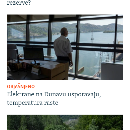
rezerve?
OBJAŠNJENO
Elektrane na Dunavu usporavaju,
temperatura raste