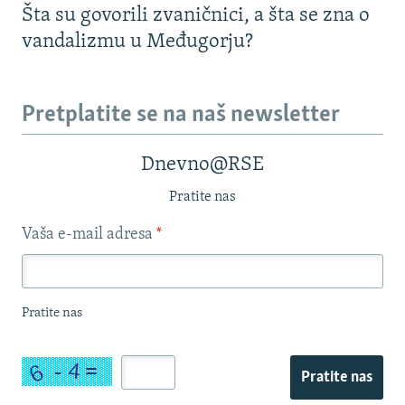
Šta su govorili zvaničnici, a šta se zna o
vandalizmu u Međugorju?
Pretplatite se na naš newsletter
Dnevno@RSE
Pratite nas
Vaša e-mail adresa
*
Pratite nas
Pratite nas