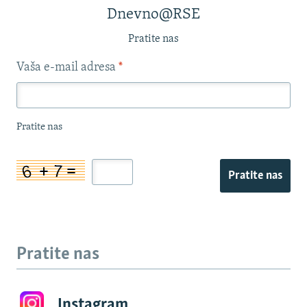
Dnevno@RSE
Pratite nas
Vaša e-mail adresa
*
Pratite nas
Pratite nas
Pratite nas
Instagram