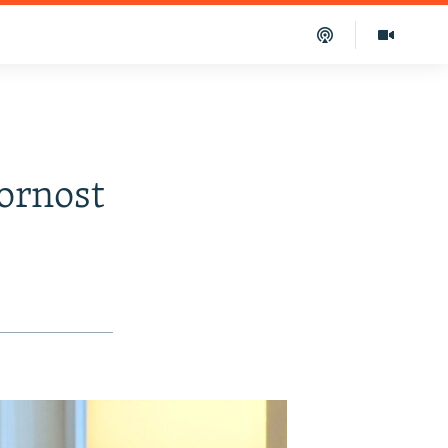
ornost