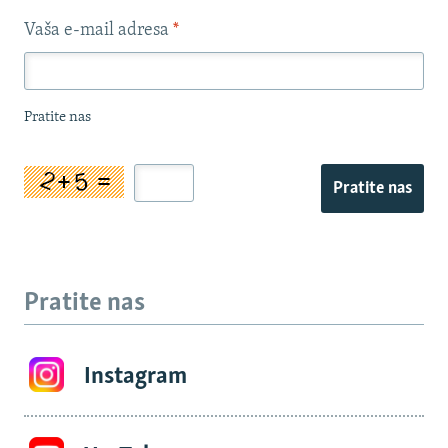
Vaša e-mail adresa
*
Pratite nas
Pratite nas
Pratite nas
Instagram