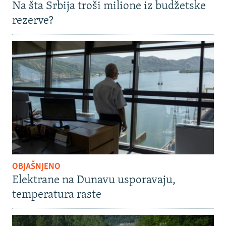
Na šta Srbija troši milione iz budžetske
rezerve?
OBJAŠNJENO
Elektrane na Dunavu usporavaju,
temperatura raste