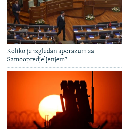
Koliko je izgledan sporazum sa
Samoopredjeljenjem?