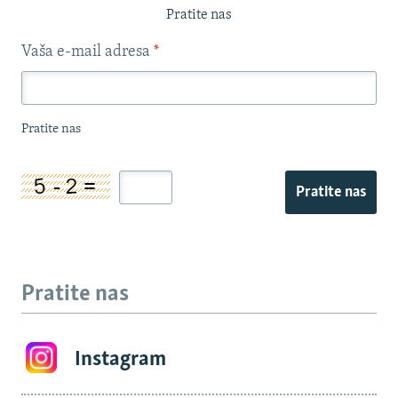
Pratite nas
Vaša e-mail adresa
*
Pratite nas
Pratite nas
Pratite nas
Instagram