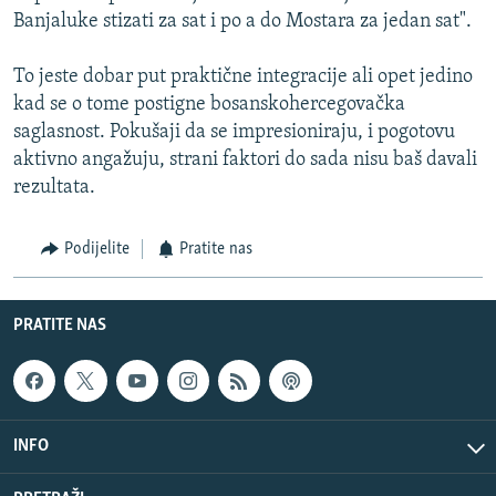
Banjaluke stizati za sat i po a do Mostara za jedan sat".
To jeste dobar put praktične integracije ali opet jedino
kad se o tome postigne bosanskohercegovačka
saglasnost. Pokušaji da se impresioniraju, i pogotovu
aktivno angažuju, strani faktori do sada nisu baš davali
rezultata.
Podijelite
Pratite nas
PRATITE NAS
INFO