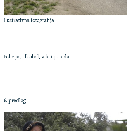
Ilustrativna fotografija
Policija, alkohol, vila i parada
6. predlog