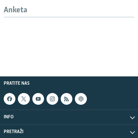
Anketa
PRATITE NAS
INFO
PRETRAŽI