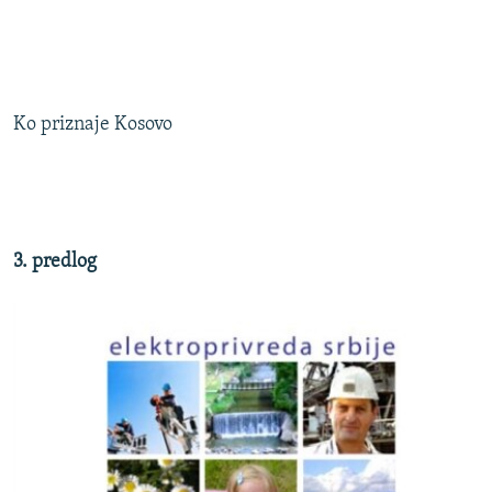
Ko priznaje Kosovo
3. predlog