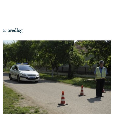
5. predlog