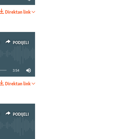
Direktan link
PODIJELI
PODIJELI
3:54
Direktan link
PODIJELI
PODIJELI