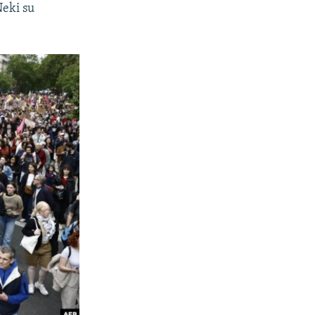
Neki su