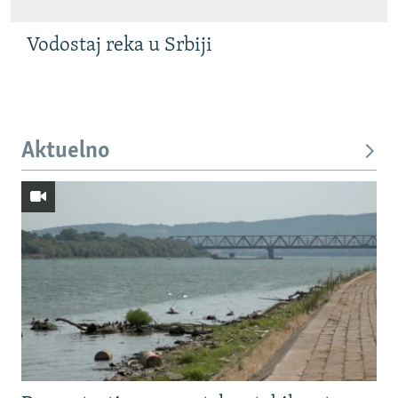
Vodostaj reka u Srbiji
Aktuelno