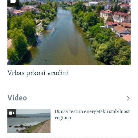
Vrbas prkosi vrućini
Video
Dunav testira energetsku stabilnost
regiona