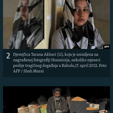
2
Djevojčica Tarana Akbari (11), koja je snimljena na
nagrađenoj fotografiji Hossainija, nekoliko mjeseci
poslije tragičnog događaja u Kabulu,17. april 2012. Foto:
AFP / Shah Marai