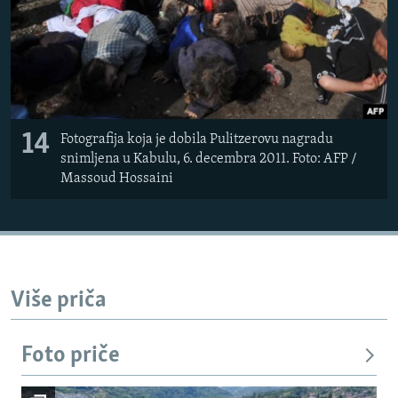
14
Fotografija koja je dobila Pulitzerovu nagradu
snimljena u Kabulu, 6. decembra 2011. Foto: AFP /
Massoud Hossaini
Više priča
Foto priče