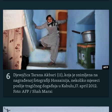
6
Djevojčica Tarana Akbari (11), koja je snimljena na
nagrađenoj fotografiji Hossainija, nekoliko mjeseci
poslije tragičnog događaja u Kabulu,17. april 2012.
Foto: AFP / Shah Marai