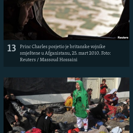
13
Princ Charles posjetio je britanske vojnike
smještene u Afganistanu, 25. mart 2010. Foto:
Reuters / Massoud Hossaini