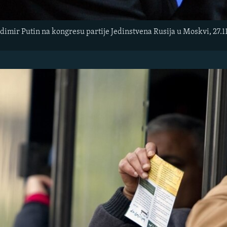
adimir Putin na kongresu partije Jedinstvena Rusija u Moskvi, 27.11