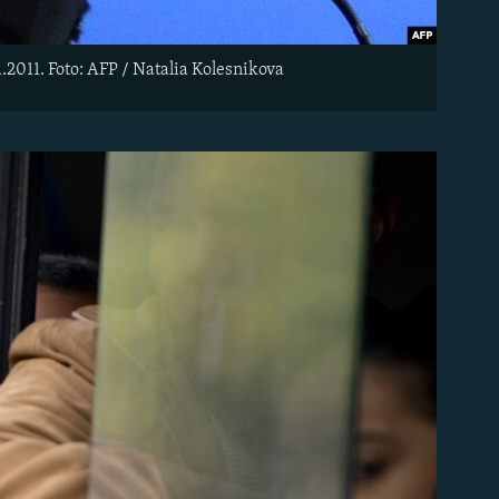
.2011. Foto: AFP / Natalia Kolesnikova