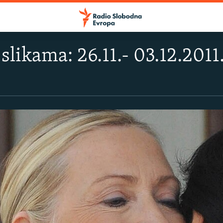
slikama: 26.11.- 03.12.2011