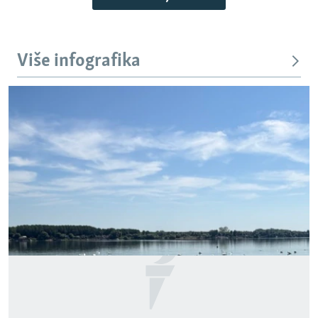
Više infografika