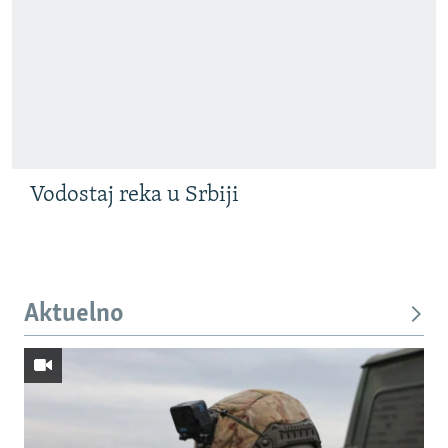
Vodostaj reka u Srbiji
Aktuelno