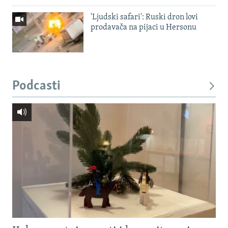
'Ljudski safari': Ruski dron lovi
prodavača na pijaci u Hersonu
Podcasti