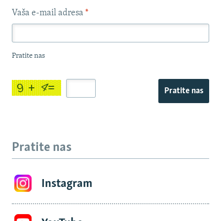
Vaša e-mail adresa
*
Pratite nas
Pratite nas
Pratite nas
Instagram