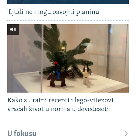
'Ljudi ne mogu osvojiti planinu'
Kako su ratni recepti i lego-vitezovi
vraćali život u normalu devedesetih
U fokusu