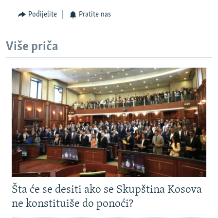
Podijelite
Pratite nas
Više priča
Šta će se desiti ako se Skupština Kosova
ne konstituiše do ponoći?