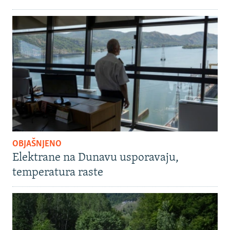
OBJAŠNJENO
Elektrane na Dunavu usporavaju,
temperatura raste