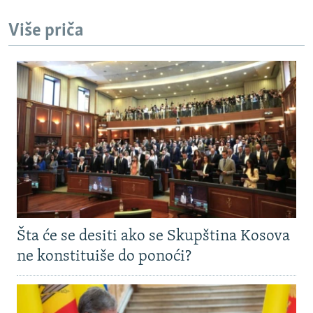
Više priča
Šta će se desiti ako se Skupština Kosova
ne konstituiše do ponoći?