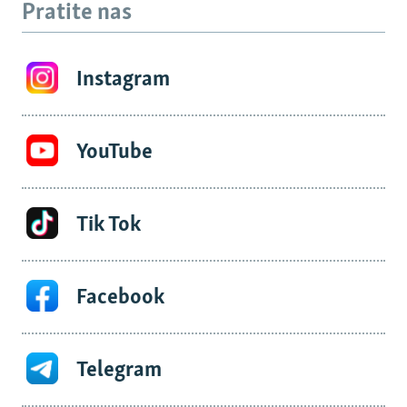
Pratite nas
Instagram
YouTube
Tik Tok
Facebook
Telegram