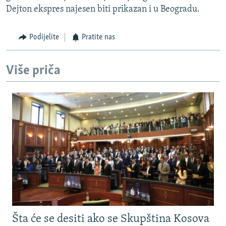
Dejton ekspres najesen biti prikazan i u Beogradu.
Podijelite
Pratite nas
Više priča
Šta će se desiti ako se Skupština Kosova