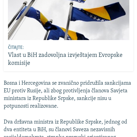
ČITAJTE:
Vlast u BiH zadovoljna izvještajem Evropske
komisije
Bosna i Hercegovina se zvanično pridružila sankcijama
EU protiv Rusije, ali zbog protivljenja članova Savjeta
ministara iz Republike Srpske, sankcije nisu u
potpunosti realizovane.
Dva državna ministra iz Republike Srpske, jednog od
dva entiteta u BiH, su članovi Saveza nezavisnih