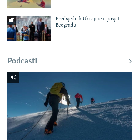
Predsjednik Ukrajine u posjeti
Beogradu
Podcasti