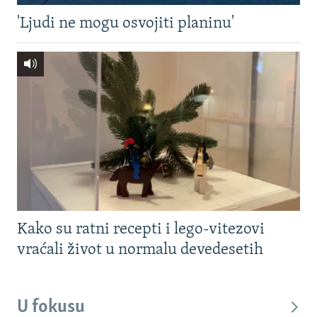
'Ljudi ne mogu osvojiti planinu'
Kako su ratni recepti i lego-vitezovi
vraćali život u normalu devedesetih
U fokusu