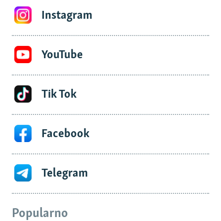
Instagram
YouTube
Tik Tok
Facebook
Telegram
Popularno