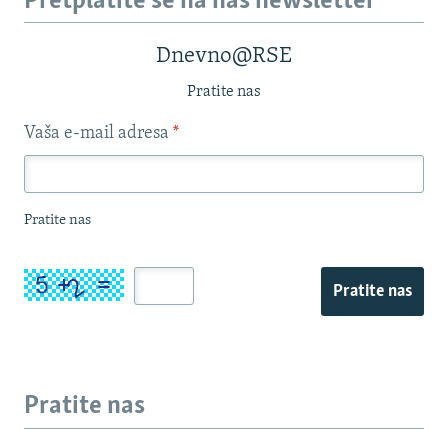
Pretplatite se na naš newsletter
Dnevno@RSE
Pratite nas
Vaša e-mail adresa
*
Pratite nas
Pratite nas
Pratite nas