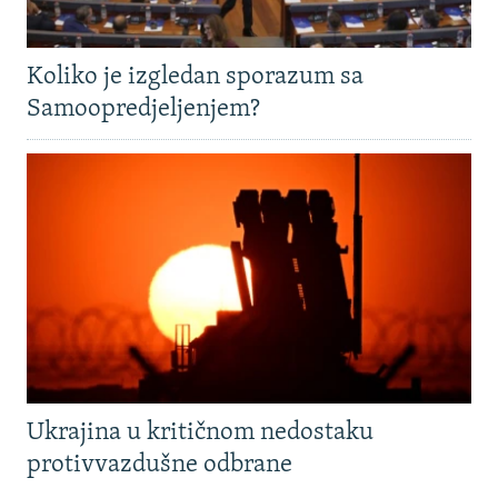
Koliko je izgledan sporazum sa
Samoopredjeljenjem?
Ukrajina u kritičnom nedostaku
protivvazdušne odbrane