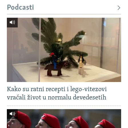
Podcasti
Kako su ratni recepti i lego-vitezovi
vraćali život u normalu devedesetih