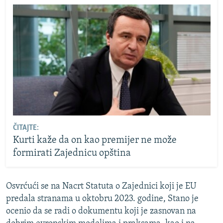
ČITAJTE:
Kurti kaže da on kao premijer ne može
formirati Zajednicu opština
Osvrćući se na Nacrt Statuta o Zajednici koji je EU
predala stranama u oktobru 2023. godine, Stano je
ocenio da se radi o dokumentu koji je zasnovan na