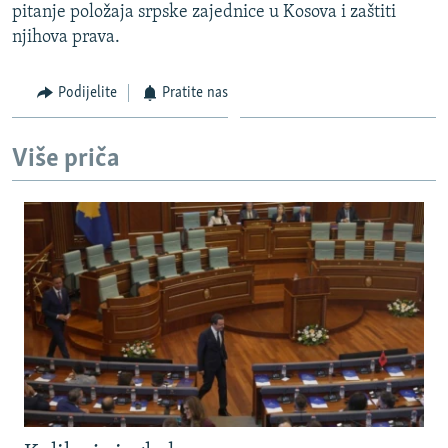
pitanje položaja srpske zajednice u Kosova i zaštiti
njihova prava.
Podijelite
Pratite nas
Više priča