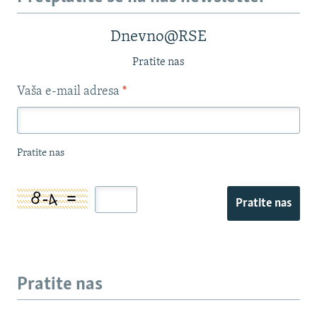
Dnevno@RSE
Pratite nas
Vaša e-mail adresa
*
Pratite nas
Pratite nas
Pratite nas