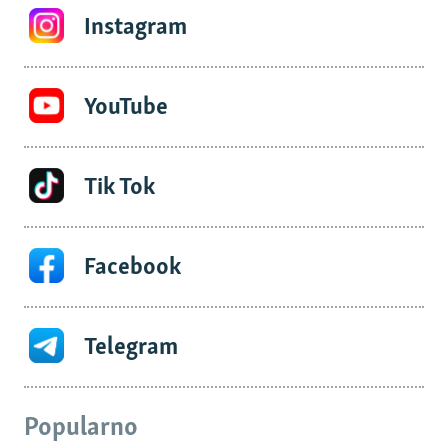
Instagram
YouTube
Tik Tok
Facebook
Telegram
Popularno