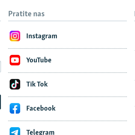
Pratite nas
Instagram
YouTube
Tik Tok
Facebook
Telegram