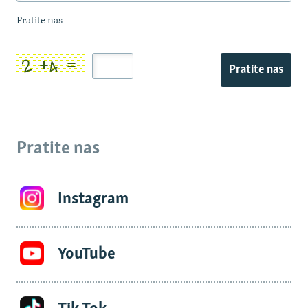
Pratite nas
Pratite nas
Pratite nas
Instagram
YouTube